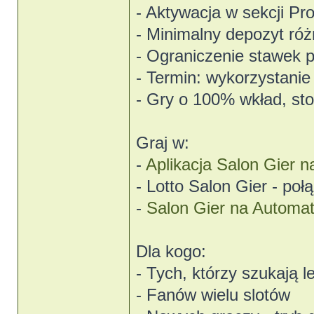
- Aktywacja w sekcji P
- Minimalny depozyt róż
- Ograniczenie stawek 
- Termin: wykorzystani
- Gry o 100% wkład, sto
Graj w:
-
Aplikacja Salon Gier 
- Lotto Salon Gier - poł
-
Salon Gier na Automat
Dla kogo:
- Tych, którzy szukają l
- Fanów wielu slotów