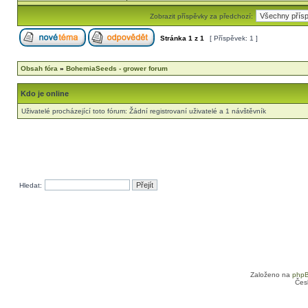
Zobrazit příspěvky za předchozí:
Stránka
1
z
1
[ Příspěvek: 1 ]
Obsah fóra
»
BohemiaSeeds - grower forum
Kdo je online
Uživatelé procházející toto fórum: Žádní registrovaní uživatelé a 1 návštěvník
Hledat:
Založeno na
php
Čes