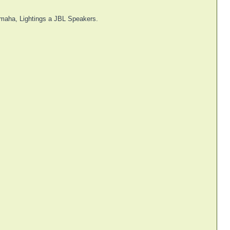
amaha, Lightings a JBL Speakers.