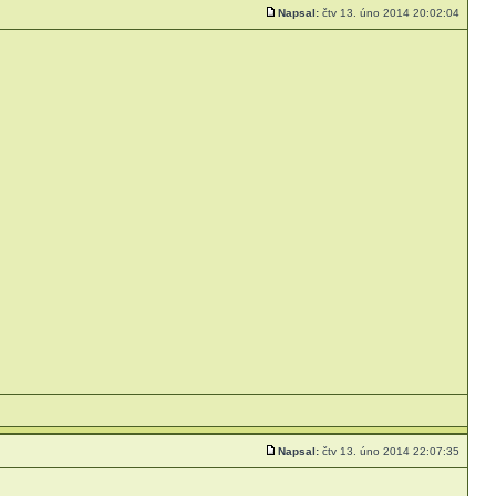
Napsal:
čtv 13. úno 2014 20:02:04
Napsal:
čtv 13. úno 2014 22:07:35