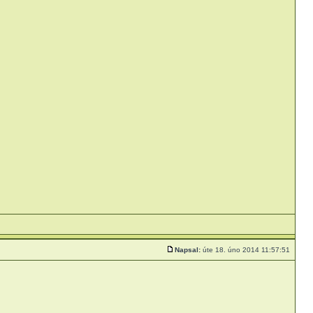
Napsal:
úte 18. úno 2014 11:57:51