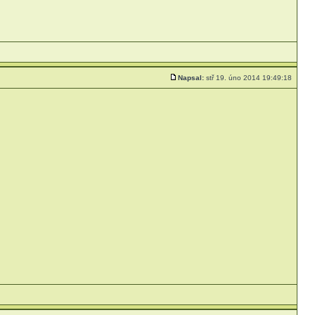
Napsal:
stř 19. úno 2014 19:49:18