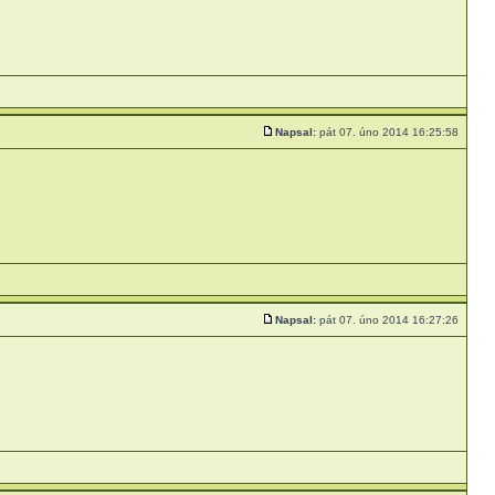
Napsal:
pát 07. úno 2014 16:25:58
Napsal:
pát 07. úno 2014 16:27:26