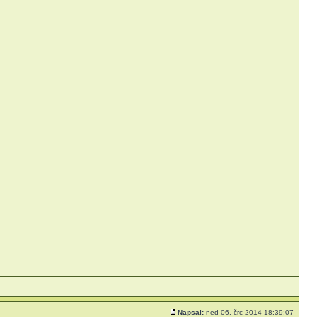
Napsal:
ned 06. črc 2014 18:39:07