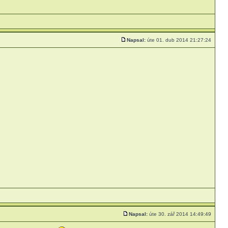
Napsal:
úte 01. dub 2014 21:27:24
Napsal:
úte 30. zář 2014 14:49:49