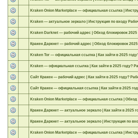
Kraken Onion Marketplace — официальная ссылка | Инстр
Kraken — актуальное зеркало | Инструкция по входу Рабо
Kraken Darknet — рабочий адрес | Обход блокировок 2025
Кракен Даркнет — рабочий адрес | Обход блокировок 2025
Kraken Tor — официальная ссылка | Как зайти в 2025 году
Kraken — официальная ссылка | Как зайти в 2025 году? Р
Сайт Кракен — рабочий адрес | Как зайти в 2025 году? Раб
Сайт Кракен — официальная ссылка | Как зайти в 2025 го
Kraken Onion Marketplace — официальная ссылка | Обход
Кракен Даркнет — актуальное зеркало | Как зайти в 2025 г
Кракен Даркнет — актуальное зеркало | Инструкция по вх
Kraken Onion Marketplace — официальная ссылка | Инстр