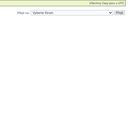
Všechny časy jsou v UTC
Přejít na: