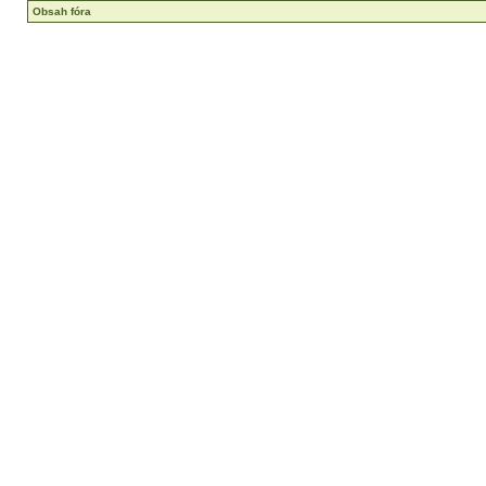
Obsah fóra