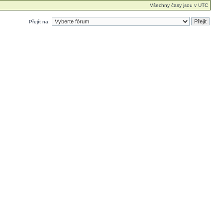
Všechny časy jsou v UTC
Přejít na: