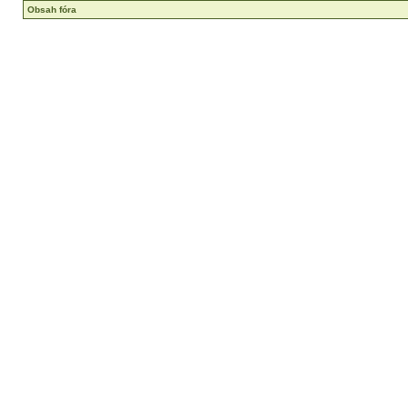
Obsah fóra