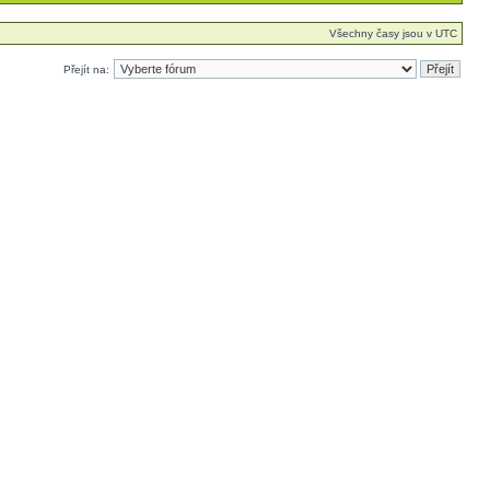
Všechny časy jsou v UTC
Přejít na: