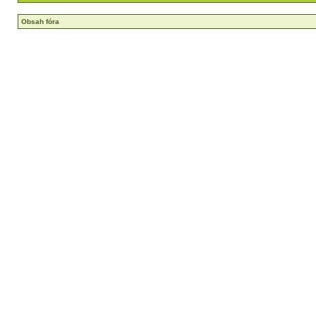
Obsah fóra