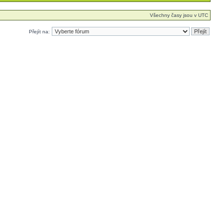
Všechny časy jsou v UTC
Přejít na: