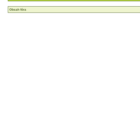
Obsah fóra