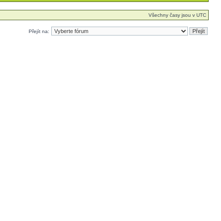
Všechny časy jsou v UTC
Přejít na: