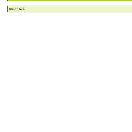
Obsah fóra