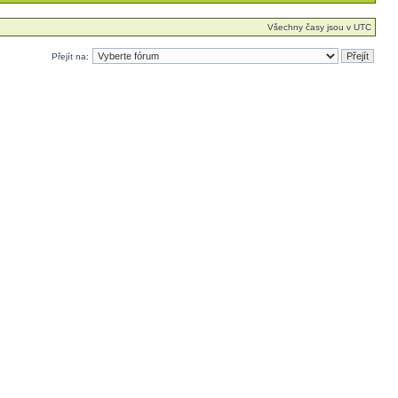
Všechny časy jsou v UTC
Přejít na: