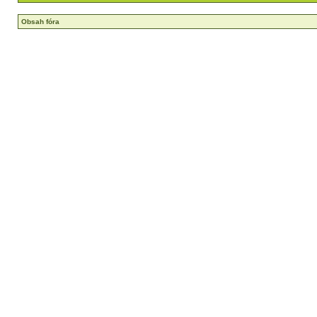
Obsah fóra