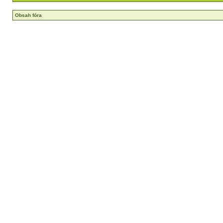
Obsah fóra