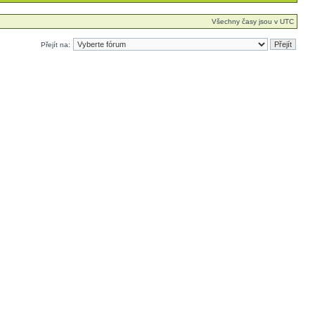
Všechny časy jsou v UTC
Přejít na: