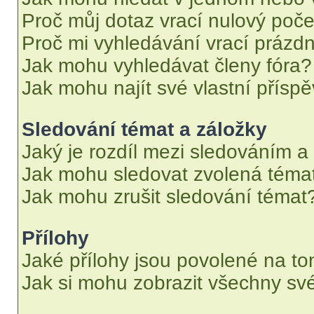
Proč můj dotaz vrací nulový poče
Proč mi vyhledávání vrací prázdn
Jak mohu vyhledávat členy fóra?
Jak mohu najít své vlastní přísp
Sledování témat a záložky
Jaký je rozdíl mezi sledováním a
Jak mohu sledovat zvolená téma
Jak mohu zrušit sledování témat
Přílohy
Jaké přílohy jsou povolené na to
Jak si mohu zobrazit všechny své