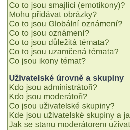
Co to jsou smajlíci (emotikony)?
Mohu přidávat obrázky?
Co to jsou Globální oznámení?
Co to jsou oznámení?
Co to jsou důležitá témata?
Co to jsou uzamčená témata?
Co jsou ikony témat?
Uživatelské úrovně a skupiny
Kdo jsou administrátoři?
Kdo jsou moderátoři?
Co jsou uživatelské skupiny?
Kde jsou uživatelské skupiny a j
Jak se stanu moderátorem uživat