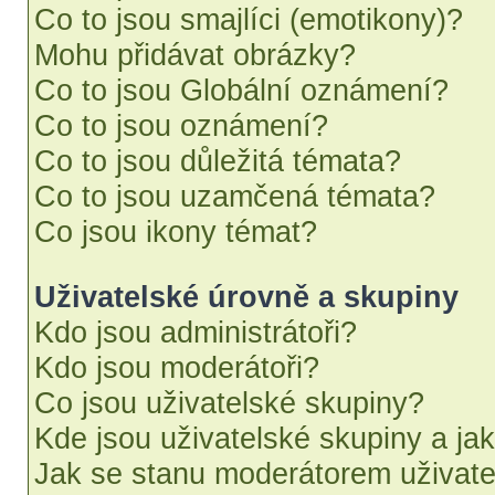
Co to jsou smajlíci (emotikony)?
Mohu přidávat obrázky?
Co to jsou Globální oznámení?
Co to jsou oznámení?
Co to jsou důležitá témata?
Co to jsou uzamčená témata?
Co jsou ikony témat?
Uživatelské úrovně a skupiny
Kdo jsou administrátoři?
Kdo jsou moderátoři?
Co jsou uživatelské skupiny?
Kde jsou uživatelské skupiny a ja
Jak se stanu moderátorem uživate