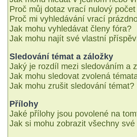
Proč můj dotaz vrací nulový počet
Proč mi vyhledávání vrací prázdno
Jak mohu vyhledávat členy fóra?
Jak mohu najít své vlastní příspě
Sledování témat a záložky
Jaký je rozdíl mezi sledováním a 
Jak mohu sledovat zvolená témata
Jak mohu zrušit sledování témat?
Přílohy
Jaké přílohy jsou povolené na tom
Jak si mohu zobrazit všechny své 