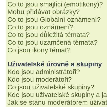
Co to jsou smajlíci (emotikony)?
Mohu přidávat obrázky?
Co to jsou Globální oznámení?
Co to jsou oznámení?
Co to jsou důležitá témata?
Co to jsou uzamčená témata?
Co jsou ikony témat?
Uživatelské úrovně a skupiny
Kdo jsou administrátoři?
Kdo jsou moderátoři?
Co jsou uživatelské skupiny?
Kde jsou uživatelské skupiny a j
Jak se stanu moderátorem uživat