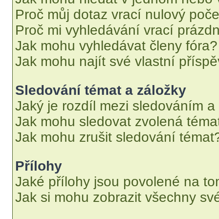
Proč můj dotaz vrací nulový poče
Proč mi vyhledávání vrací prázdn
Jak mohu vyhledávat členy fóra?
Jak mohu najít své vlastní přísp
Sledování témat a záložky
Jaký je rozdíl mezi sledováním a
Jak mohu sledovat zvolená téma
Jak mohu zrušit sledování témat
Přílohy
Jaké přílohy jsou povolené na to
Jak si mohu zobrazit všechny své