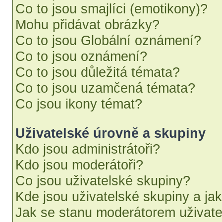
Co to jsou smajlíci (emotikony)?
Mohu přidávat obrázky?
Co to jsou Globální oznámení?
Co to jsou oznámení?
Co to jsou důležitá témata?
Co to jsou uzamčená témata?
Co jsou ikony témat?
Uživatelské úrovně a skupiny
Kdo jsou administrátoři?
Kdo jsou moderátoři?
Co jsou uživatelské skupiny?
Kde jsou uživatelské skupiny a ja
Jak se stanu moderátorem uživate