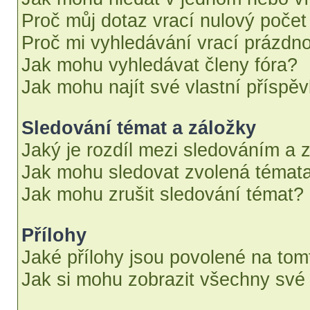
Proč můj dotaz vrací nulový počet
Proč mi vyhledávání vrací prázdno
Jak mohu vyhledávat členy fóra?
Jak mohu najít své vlastní příspě
Sledování témat a záložky
Jaký je rozdíl mezi sledováním a 
Jak mohu sledovat zvolená témata
Jak mohu zrušit sledování témat?
Přílohy
Jaké přílohy jsou povolené na tom
Jak si mohu zobrazit všechny své 