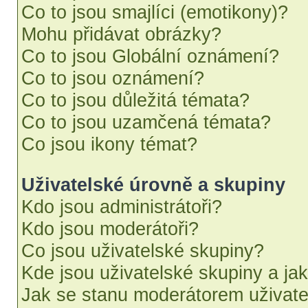
Co to jsou smajlíci (emotikony)?
Mohu přidávat obrázky?
Co to jsou Globální oznámení?
Co to jsou oznámení?
Co to jsou důležitá témata?
Co to jsou uzamčená témata?
Co jsou ikony témat?
Uživatelské úrovně a skupiny
Kdo jsou administrátoři?
Kdo jsou moderátoři?
Co jsou uživatelské skupiny?
Kde jsou uživatelské skupiny a ja
Jak se stanu moderátorem uživate