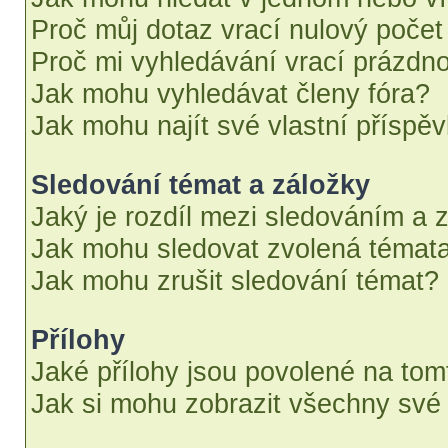
Proč můj dotaz vrací nulový počet
Proč mi vyhledávání vrací prázdno
Jak mohu vyhledávat členy fóra?
Jak mohu najít své vlastní příspě
Sledování témat a záložky
Jaký je rozdíl mezi sledováním a 
Jak mohu sledovat zvolená témata
Jak mohu zrušit sledování témat?
Přílohy
Jaké přílohy jsou povolené na tom
Jak si mohu zobrazit všechny své 