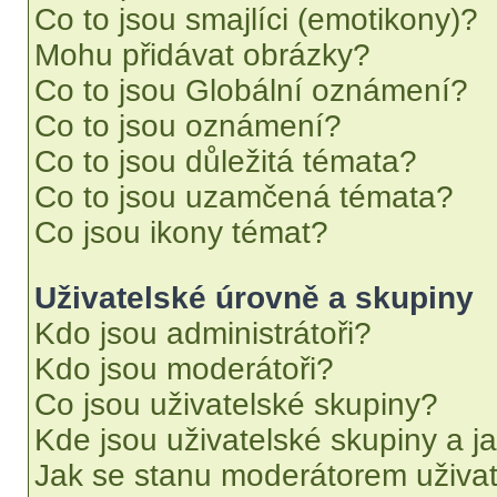
Co to jsou smajlíci (emotikony)?
Mohu přidávat obrázky?
Co to jsou Globální oznámení?
Co to jsou oznámení?
Co to jsou důležitá témata?
Co to jsou uzamčená témata?
Co jsou ikony témat?
Uživatelské úrovně a skupiny
Kdo jsou administrátoři?
Kdo jsou moderátoři?
Co jsou uživatelské skupiny?
Kde jsou uživatelské skupiny a j
Jak se stanu moderátorem uživat