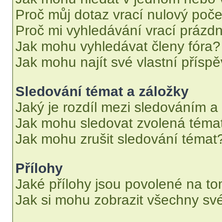
Proč můj dotaz vrací nulový poče
Proč mi vyhledávání vrací prázdn
Jak mohu vyhledávat členy fóra?
Jak mohu najít své vlastní přísp
Sledování témat a záložky
Jaký je rozdíl mezi sledováním a
Jak mohu sledovat zvolená téma
Jak mohu zrušit sledování témat
Přílohy
Jaké přílohy jsou povolené na to
Jak si mohu zobrazit všechny své