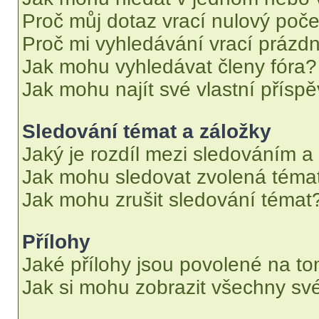
Proč můj dotaz vrací nulový poče
Proč mi vyhledávání vrací prázdn
Jak mohu vyhledávat členy fóra?
Jak mohu najít své vlastní přísp
Sledování témat a záložky
Jaký je rozdíl mezi sledováním a
Jak mohu sledovat zvolená téma
Jak mohu zrušit sledování témat
Přílohy
Jaké přílohy jsou povolené na to
Jak si mohu zobrazit všechny své