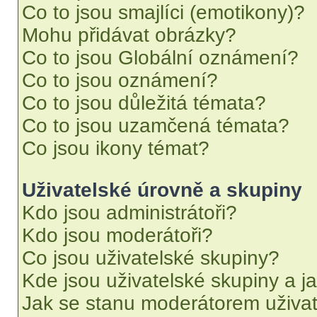
Co to jsou smajlíci (emotikony)?
Mohu přidávat obrázky?
Co to jsou Globální oznámení?
Co to jsou oznámení?
Co to jsou důležitá témata?
Co to jsou uzamčená témata?
Co jsou ikony témat?
Uživatelské úrovně a skupiny
Kdo jsou administrátoři?
Kdo jsou moderátoři?
Co jsou uživatelské skupiny?
Kde jsou uživatelské skupiny a j
Jak se stanu moderátorem uživat