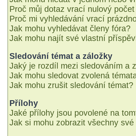
Proč můj dotaz vrací nulový počet
Proč mi vyhledávání vrací prázdno
Jak mohu vyhledávat členy fóra?
Jak mohu najít své vlastní příspě
Sledování témat a záložky
Jaký je rozdíl mezi sledováním a 
Jak mohu sledovat zvolená témata
Jak mohu zrušit sledování témat?
Přílohy
Jaké přílohy jsou povolené na tom
Jak si mohu zobrazit všechny své 