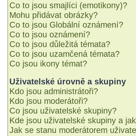
Co to jsou smajlíci (emotikony)?
Mohu přidávat obrázky?
Co to jsou Globální oznámení?
Co to jsou oznámení?
Co to jsou důležitá témata?
Co to jsou uzamčená témata?
Co jsou ikony témat?
Uživatelské úrovně a skupiny
Kdo jsou administrátoři?
Kdo jsou moderátoři?
Co jsou uživatelské skupiny?
Kde jsou uživatelské skupiny a ja
Jak se stanu moderátorem uživate