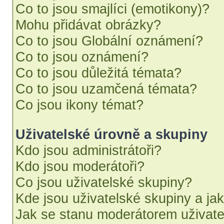
Co to jsou smajlíci (emotikony)?
Mohu přidávat obrázky?
Co to jsou Globální oznámení?
Co to jsou oznámení?
Co to jsou důležitá témata?
Co to jsou uzamčená témata?
Co jsou ikony témat?
Uživatelské úrovně a skupiny
Kdo jsou administrátoři?
Kdo jsou moderátoři?
Co jsou uživatelské skupiny?
Kde jsou uživatelské skupiny a ja
Jak se stanu moderátorem uživate