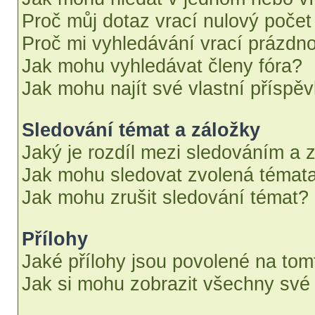
Proč můj dotaz vrací nulový počet
Proč mi vyhledávání vrací prázdno
Jak mohu vyhledávat členy fóra?
Jak mohu najít své vlastní příspě
Sledování témat a záložky
Jaký je rozdíl mezi sledováním a 
Jak mohu sledovat zvolená témata
Jak mohu zrušit sledování témat?
Přílohy
Jaké přílohy jsou povolené na tom
Jak si mohu zobrazit všechny své 