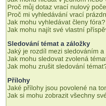
Proč můj dotaz vrací nulový poče
Proč mi vyhledávání vrací prázdn
Jak mohu vyhledávat členy fóra?
Jak mohu najít své vlastní přísp
Sledování témat a záložky
Jaký je rozdíl mezi sledováním a
Jak mohu sledovat zvolená téma
Jak mohu zrušit sledování témat
Přílohy
Jaké přílohy jsou povolené na to
Jak si mohu zobrazit všechny své