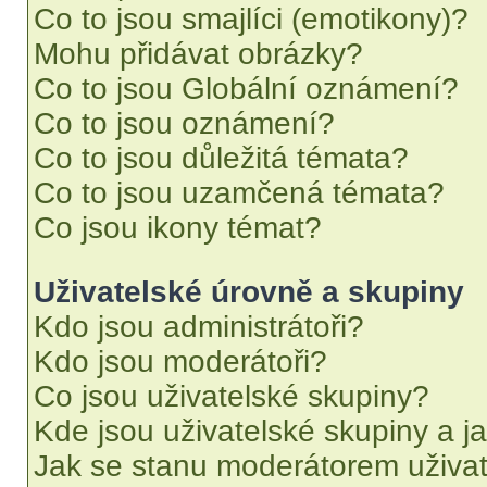
Co to jsou smajlíci (emotikony)?
Mohu přidávat obrázky?
Co to jsou Globální oznámení?
Co to jsou oznámení?
Co to jsou důležitá témata?
Co to jsou uzamčená témata?
Co jsou ikony témat?
Uživatelské úrovně a skupiny
Kdo jsou administrátoři?
Kdo jsou moderátoři?
Co jsou uživatelské skupiny?
Kde jsou uživatelské skupiny a j
Jak se stanu moderátorem uživat